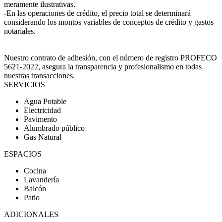
meramente ilustrativas.
-En las operaciones de crédito, el precio total se determinará
considerando los montos variables de conceptos de crédito y gastos
notariales.
Nuestro contrato de adhesión, con el número de registro PROFECO
5621-2022, asegura la transparencia y profesionalismo en todas
nuestras transacciones.
SERVICIOS
Agua Potable
Electricidad
Pavimento
Alumbrado público
Gas Natural
ESPACIOS
Cocina
Lavandería
Balcón
Patio
ADICIONALES