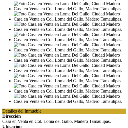
Detalles del Inmueble
Dirección
Casa en Venta en Col. Loma del Gallo, Madero Tamaulipas.
Ubicación