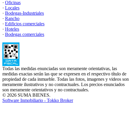
·
Oficinas
·
Locales
·
Bodegas-Industriales
·
Rancho
·
Edificios comerciales
·
Hoteles
·
Bodegas comerciales
Todas las medidas enunciadas son meramente orientativas, las
medidas exactas serán las que se expresen en el respectivo título de
propiedad de cada inmueble. Todas las fotos, imagenes y videos son
meramente ilustrativos y no contractuales. Los precios enunciados
son meramente orientativos y no contractuales.
© 2026 SUMA BIENES.
Software Inmobiliario - Tokko Broker