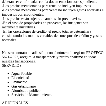
deberán ser confirmadas con la documentación correspondiente.
-Los precios mencionados para renta no incluyen impuestos.
-Los precios mencionados para venta no incluyen gastos notariales e
impuestos correspondientes.
-Los precios están sujetos a cambios sin previo aviso.
-En el caso de propiedades en pre-venta, las imágenes son
meramente ilustrativas.
-En las operaciones de crédito, el precio total se determinará
considerando los montos variables de conceptos de crédito y gastos
notariales.
Nuestro contrato de adhesión, con el número de registro PROFECO
5621-2022, asegura la transparencia y profesionalismo en todas
nuestras transacciones.
SERVICIOS
Agua Potable
Electricidad
Pavimento
Gas estacionario
Alumbrado público
Servicio de Mantenimiento
ADICIONALES