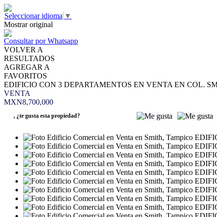
Seleccionar idioma
▼
Mostrar original
Consultar por Whatsapp
VOLVER A
RESULTADOS
AGREGAR A
FAVORITOS
EDIFICIO CON 3 DEPARTAMENTOS EN VENTA EN COL. SM
VENTA
MXN8,700,000
,
¿te gusta esta propiedad?