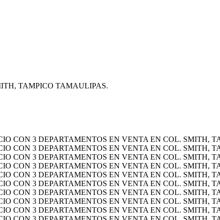
ITH, TAMPICO TAMAULIPAS.