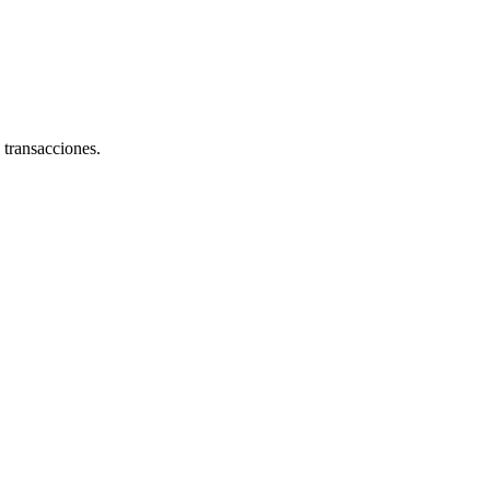
 transacciones.