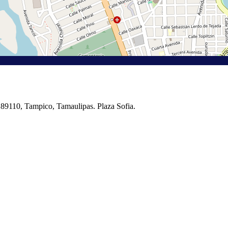
 89110, Tampico, Tamaulipas. Plaza Sofia.