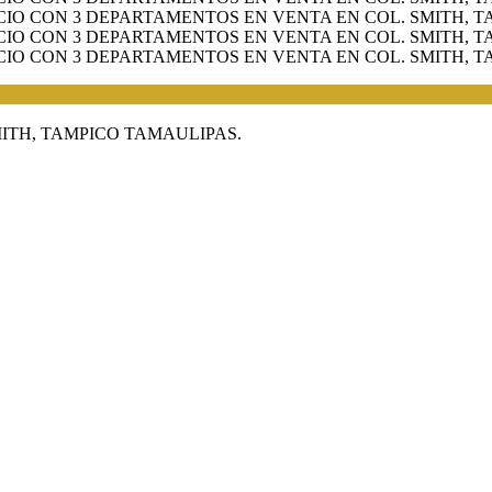
ITH, TAMPICO TAMAULIPAS.