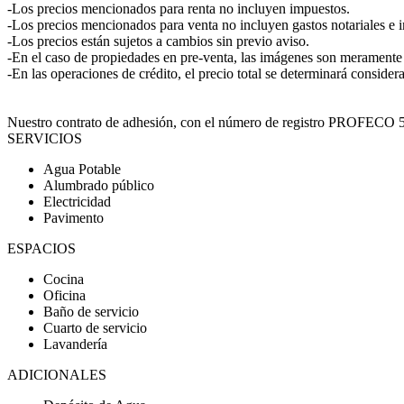
-Los precios mencionados para renta no incluyen impuestos.
-Los precios mencionados para venta no incluyen gastos notariales e 
-Los precios están sujetos a cambios sin previo aviso.
-En el caso de propiedades en pre-venta, las imágenes son meramente i
-En las operaciones de crédito, el precio total se determinará consider
Nuestro contrato de adhesión, con el número de registro PROFECO 562
SERVICIOS
Agua Potable
Alumbrado público
Electricidad
Pavimento
ESPACIOS
Cocina
Oficina
Baño de servicio
Cuarto de servicio
Lavandería
ADICIONALES