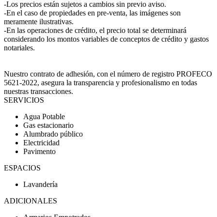
-Los precios están sujetos a cambios sin previo aviso.
-En el caso de propiedades en pre-venta, las imágenes son
meramente ilustrativas.
-En las operaciones de crédito, el precio total se determinará
considerando los montos variables de conceptos de crédito y gastos
notariales.
Nuestro contrato de adhesión, con el número de registro PROFECO
5621-2022, asegura la transparencia y profesionalismo en todas
nuestras transacciones.
SERVICIOS
Agua Potable
Gas estacionario
Alumbrado público
Electricidad
Pavimento
ESPACIOS
Lavandería
ADICIONALES