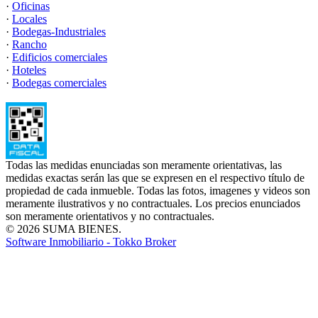
·
Oficinas
·
Locales
·
Bodegas-Industriales
·
Rancho
·
Edificios comerciales
·
Hoteles
·
Bodegas comerciales
Todas las medidas enunciadas son meramente orientativas, las
medidas exactas serán las que se expresen en el respectivo título de
propiedad de cada inmueble. Todas las fotos, imagenes y videos son
meramente ilustrativos y no contractuales. Los precios enunciados
son meramente orientativos y no contractuales.
© 2026 SUMA BIENES.
Software Inmobiliario - Tokko Broker